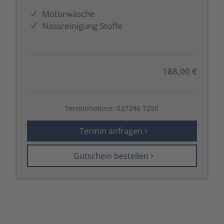
Motorwäsche
Nassreinigung Stoffe
188,00 €
Terminhotline:
037296 7250
Termin anfragen
Gutschein bestellen