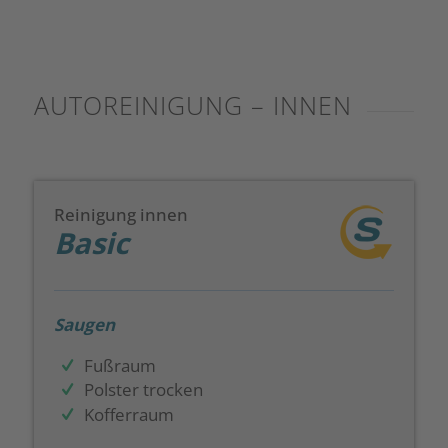
AUTOREINIGUNG – INNEN
Reinigung innen
Basic
Saugen
Fußraum
Polster trocken
Kofferraum