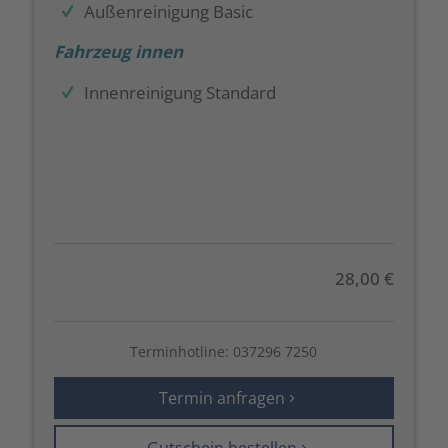
Außenreinigung Basic
Fahrzeug innen
Innenreinigung Standard
28,00 €
Terminhotline:
037296 7250
Termin anfragen
Gutschein bestellen