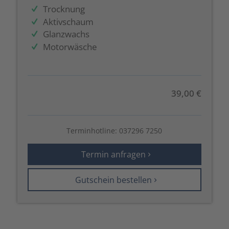
Trocknung
Aktivschaum
Glanzwachs
Motorwäsche
39,00 €
Terminhotline:
037296 7250
Termin anfragen
Gutschein bestellen