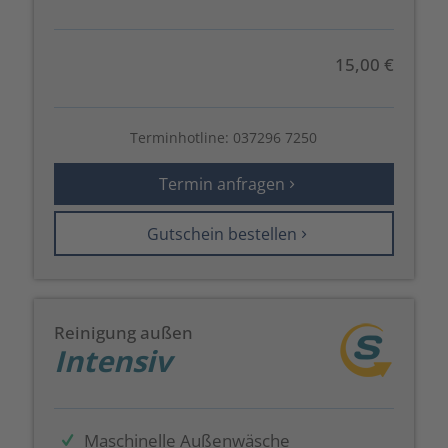
15,00 €
Terminhotline:
037296 7250
Termin anfragen
Gutschein bestellen
Reinigung außen
Intensiv
Maschinelle Außenwäsche