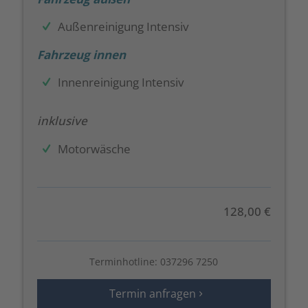
Außenreinigung Intensiv
Fahrzeug innen
Innenreinigung Intensiv
inklusive
Motorwäsche
128,00 €
Terminhotline:
037296 7250
Termin anfragen