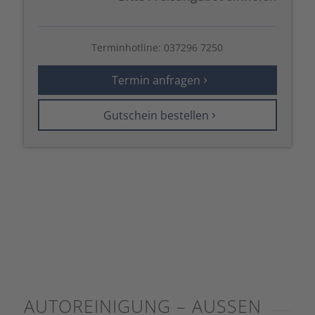
Terminhotline:
037296 7250
Termin anfragen
Gutschein bestellen
AUTOREINIGUNG – AUSSEN