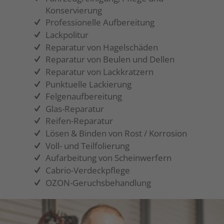
Konservierung
Professionelle Aufbereitung
Lackpolitur
Reparatur von Hagelschäden
Reparatur von Beulen und Dellen
Reparatur von Lackkratzern
Punktuelle Lackierung
Felgenaufbereitung
Glas-Reparatur
Reifen-Reparatur
Lösen & Binden von Rost / Korrosion
Voll- und Teilfolierung
Aufarbeitung von Scheinwerfern
Cabrio-Verdeckpflege
OZON-Geruchsbehandlung