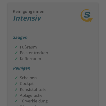
Reinigung innen
Intensiv
Saugen
Fußraum
Polster trocken
Kofferraum
Reinigen
Scheiben
Cockpit
Kunststoffteile
Ablagefächer
Türverkleidung