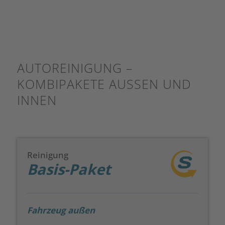
AUTOREINIGUNG –
KOMBIPAKETE AUSSEN UND I
NNEN
Reinigung
Basis-Paket
Fahrzeug außen