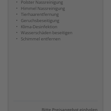
Polster Nassreinigung
Himmel Nassreinigung
Tierhaarentfernung
Geruchsbeseitigung
Klima-Desinfektion
Wasserschäden beseitigen
Schimmel entfernen
Bitte Preisangebot einholen