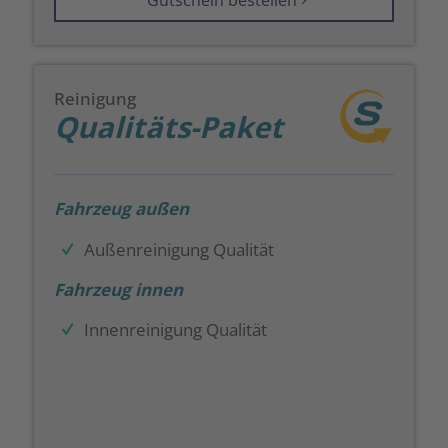
Reinigung
Qualitäts-Paket
Fahrzeug außen
Außenreinigung Qualität
Fahrzeug innen
Innenreinigung Qualität