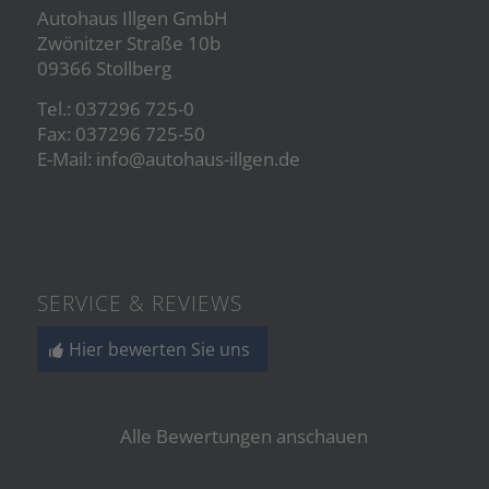
Autohaus Illgen GmbH
Zwönitzer Straße 10b
09366 Stollberg
Tel.:
037296 725-0
Fax: 037296 725-50
E-Mail:
info@autohaus-illgen.de
SERVICE & REVIEWS
Hier bewerten Sie uns
Alle Bewertungen anschauen