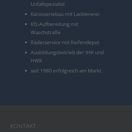
Unfallspezialist
Karosseriebau mit Lackiererei
Kfz-Aufbereitung mit
Waschstraße
Räderservice mit Reifendepot
Ausbildungsbetrieb der IHK und
HWK
seit 1980 erfolgreich am Markt
KONTAKT