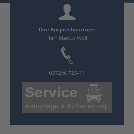
Ihre Ansprechpartner:
Herr Marcus Wolf
037296 725-11