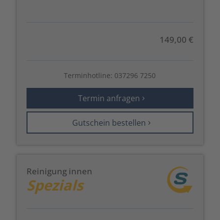
149,00 €
Terminhotline:
037296 7250
Termin anfragen
Gutschein bestellen
Reinigung innen
Spezials