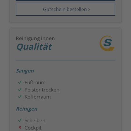
Gutschein bestellen
Reinigung innen
Qualität
Saugen
Fußraum
Polster trocken
Kofferraum
Reinigen
Scheiben
Cockpit