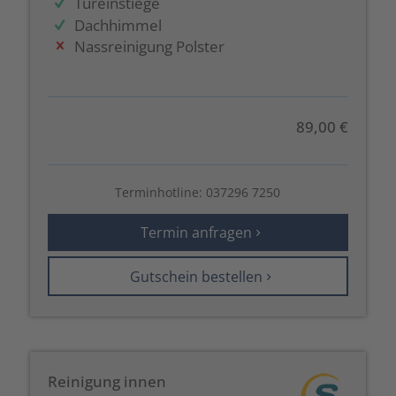
Türeinstiege
Dachhimmel
Nassreinigung Polster
89,00 €
Terminhotline:
037296 7250
Termin anfragen
Gutschein bestellen
Reinigung innen