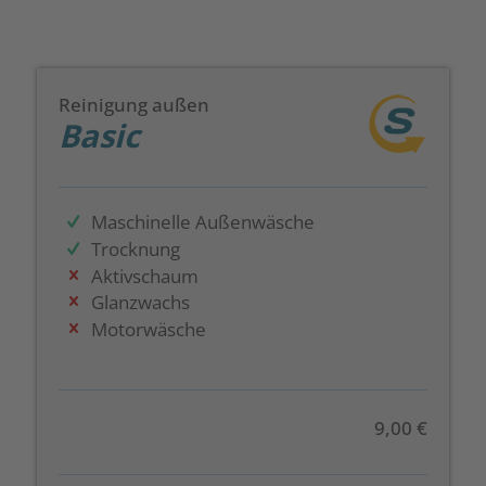
Reinigung außen
Basic
Maschinelle Außenwäsche
Trocknung
Aktivschaum
Glanzwachs
Motorwäsche
9,00 €