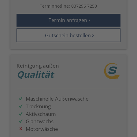
Terminhotline:
037296 7250
Termin anfragen
Gutschein bestellen
Reinigung außen
Qualität
Maschinelle Außenwäsche
Trocknung
Aktivschaum
Glanzwachs
Motorwäsche