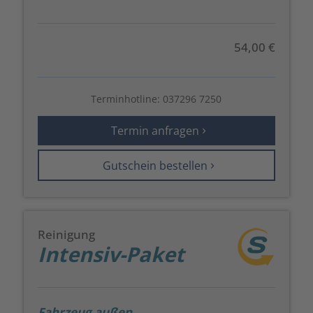
54,00 €
Terminhotline:
037296 7250
Termin anfragen
Gutschein bestellen
Reinigung
Intensiv-Paket
Fahrzeug außen