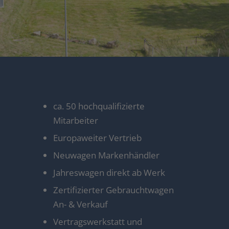
ca. 50 hochqualifizierte
Mitarbeiter
Europaweiter Vertrieb
Neuwagen Markenhändler
Jahreswagen direkt ab Werk
Zertifizierter Gebrauchtwagen
An- & Verkauf
Vertragswerkstatt und