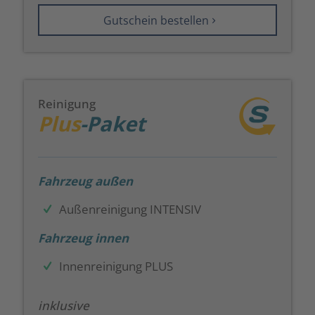
Gutschein bestellen
Reinigung
Plus
-Paket
Fahrzeug außen
Außenreinigung INTENSIV
Fahrzeug innen
Innenreinigung PLUS
inklusive