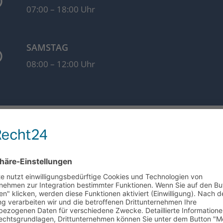
07:00 – 18:00 Uhr
SAMSTAG
08:00 – 12:00 Uhr